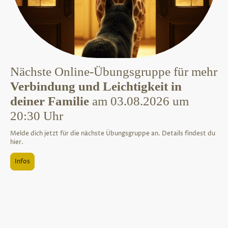
Nächste Online-Übungsgruppe für mehr
Verbindung und Leichtigkeit in
deiner Familie
am 03.08.2026 um
20:30 Uhr
Melde dich jetzt für die nächste Übungsgruppe an. Details findest du
hier.
Infos