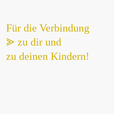
Für die Verbindung
⪢ zu dir und
zu deinen Kindern!